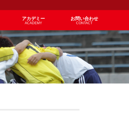
アカデミー
お問い合わせ
ACADEMY
CONTACT