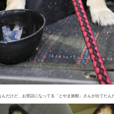
なんだけど、お世話になってる「とやま旅館」さんが出てたん