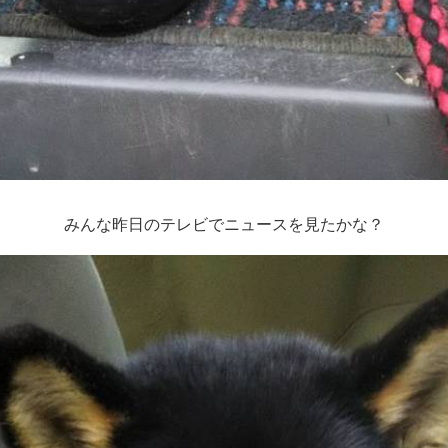
みんな昨日のテレビでニュースを見たかな？