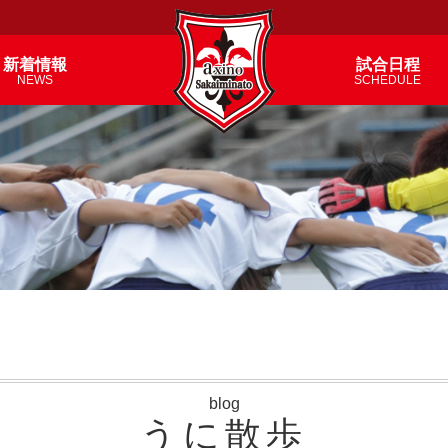
新着情報
試合日程
NEWS
SCHEDULE
blog
うに散歩