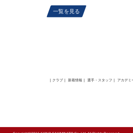
一覧を見る
クラブ
新着情報
選手・スタッフ
アカデミ