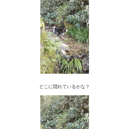
どこに隠れているかな？