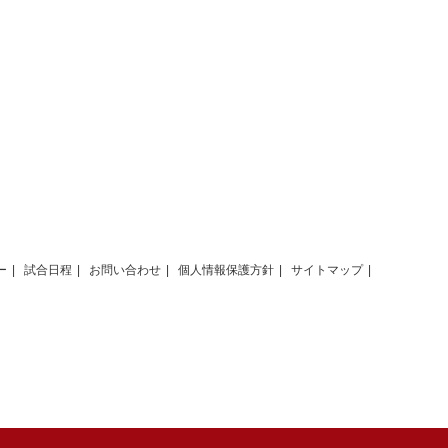
ー
試合日程
お問い合わせ
個人情報保護方針
サイトマップ