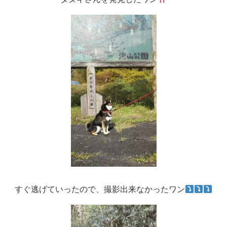
すぐ逃げていったので、撮影出来なかったワン