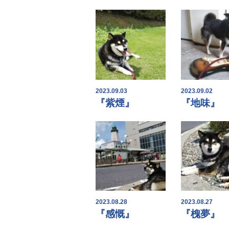
2023.09.03
2023.09.02
『紫煙』
『地味』
2023.08.28
2023.08.27
『感慨』
『槐夢』