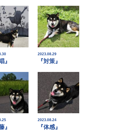
8.30
2023.08.29
唱』
『対策』
8.25
2023.08.24
藤』
『体感』