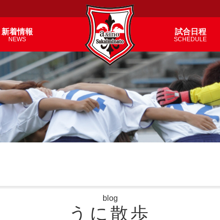
新着情報
試合日程
NEWS
SCHEDULE
blog
うに散歩