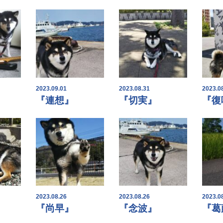
2023.09.01
2023.08.31
2023.0
『連想』
『切実』
『復
2023.08.26
2023.08.26
2023.0
『尚早』
『念波』
『葛