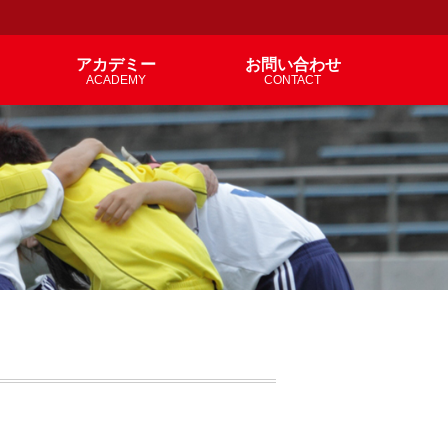
アカデミー
お問い合わせ
ACADEMY
CONTACT