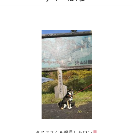
タヌキさんを発見したワン