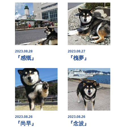
2023.08.28
2023.08.27
『感慨』
『槐夢』
2023.08.26
2023.08.26
『尚早』
『念波』